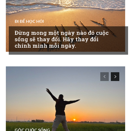
ĐI ĐỂ HỌC HỎI
Đừng mong một ngày nào đó cuộc
sống sẽ thay đổi. Hãy thay đổi
chính mình mỗi ngày.
GÓC CUỘC SỐNG