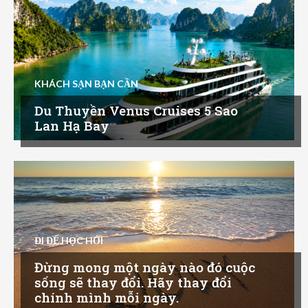
KHÁCH SẠN BẠN CẦN
Du Thuyền Venus Cruises 5 Sao
Lan Hạ Bay
ĐI ĐỂ HỌC HỎI
Đừng mong một ngày nào đó cuộc
sống sẽ thay đổi. Hãy thay đổi
chính mình mỗi ngày.