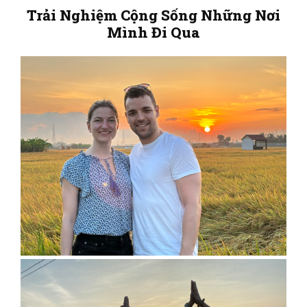
Trải Nghiệm Cộng Sống Những Nơi
Mình Đi Qua