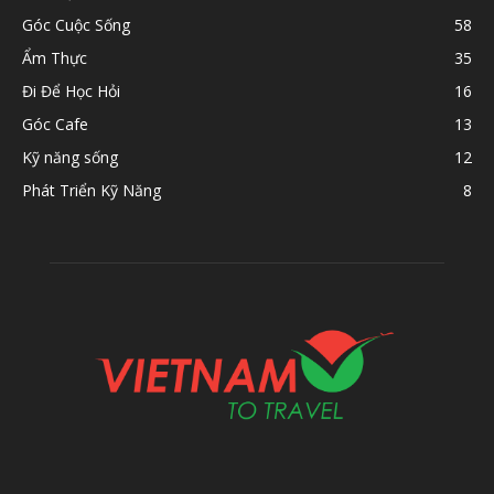
Góc Cuộc Sống
58
Ẩm Thực
35
Đi Để Học Hỏi
16
Góc Cafe
13
Kỹ năng sống
12
Phát Triển Kỹ Năng
8