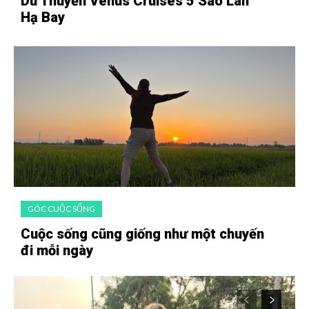
Du Thuyền Venus Cruises 5 Sao Lan
Hạ Bay
GÓC CUỘC SỐNG
Cuộc sống cũng giống như một chuyến
đi mỗi ngày