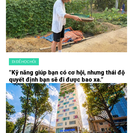
ĐI ĐỂ HỌC HỎI
“Kỹ năng giúp bạn có cơ hội, nhưng thái độ
quyết định bạn sẽ đi được bao xa.”