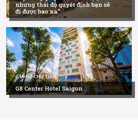
nhưng thái độ quyết định bạn sẽ
đi được bao xa.”
CĂN HỘ CHO THUÊ
G8 Center Hotel Saigon