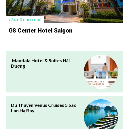
CĂN HỘ CHO THUÊ
G8 Center Hotel Saigon
Mandala Hotel & Suites Hải
Dương
Du Thuyền Venus Cruises 5 Sao
Lan Hạ Bay