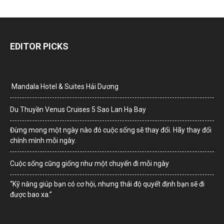
EDITOR PICKS
Mandala Hotel & Suites Hải Dương
Du Thuyền Venus Cruises 5 Sao Lan Hạ Bay
Đừng mong một ngày nào đó cuộc sống sẽ thay đổi. Hãy thay đổi
chính mình mỗi ngày.
Cuộc sống cũng giống như một chuyến đi mỗi ngày
“Kỹ năng giúp bạn có cơ hội, nhưng thái độ quyết định bạn sẽ đi
được bao xa.”