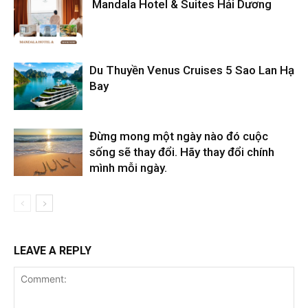
Mandala Hotel & Suites Hải Dương
Du Thuyền Venus Cruises 5 Sao Lan Hạ
Bay
Đừng mong một ngày nào đó cuộc
sống sẽ thay đổi. Hãy thay đổi chính
mình mỗi ngày.
LEAVE A REPLY