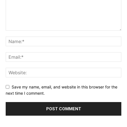
Save my name, email, and website in this browser for the
next time I comment.