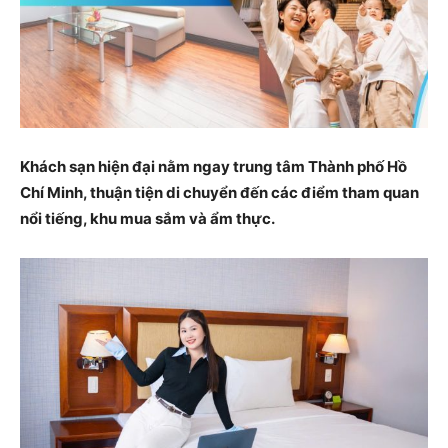
Khách sạn hiện đại nằm ngay trung tâm Thành phố Hồ
Chí Minh, thuận tiện di chuyển đến các điểm tham quan
nổi tiếng, khu mua sắm và ẩm thực.