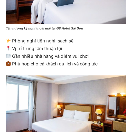
Tận hưởng kỳ nghỉ thoải mái tại G8 Hotel Sài Gòn
Phòng nghỉ tiện nghi, sạch sẽ
Vị trí trung tâm thuận lợi
Gần nhiều nhà hàng và điểm vui chơi
Phù hợp cho cả khách du lịch và công tác