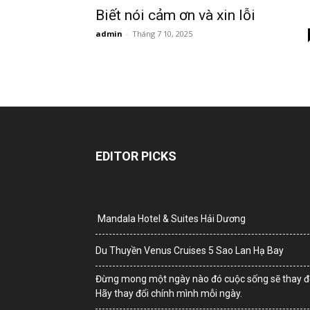
Biết nói cảm ơn và xin lỗi
admin
-
Tháng 7 10, 2025
EDITOR PICKS
Mandala Hotel & Suites Hải Dương
Du Thuyền Venus Cruises 5 Sao Lan Hạ Bay
Đừng mong một ngày nào đó cuộc sống sẽ thay đổ
Hãy thay đổi chính mình mỗi ngày.