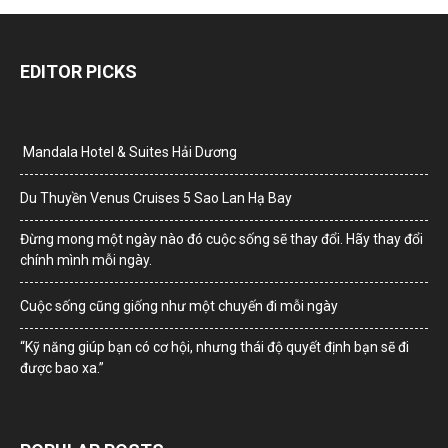
EDITOR PICKS
Mandala Hotel & Suites Hải Dương
Du Thuyền Venus Cruises 5 Sao Lan Hạ Bay
Đừng mong một ngày nào đó cuộc sống sẽ thay đổi. Hãy thay đổi
chính mình mỗi ngày.
Cuộc sống cũng giống như một chuyến đi mỗi ngày
“Kỹ năng giúp bạn có cơ hội, nhưng thái độ quyết định bạn sẽ đi
được bao xa.”