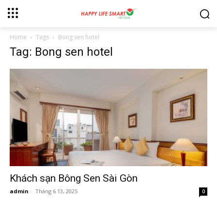
Home
Tags
Bong sen hotel
Tag: Bong sen hotel
Khách sạn Bông Sen Sài Gòn
admin
-
Tháng 6 13, 2025
0