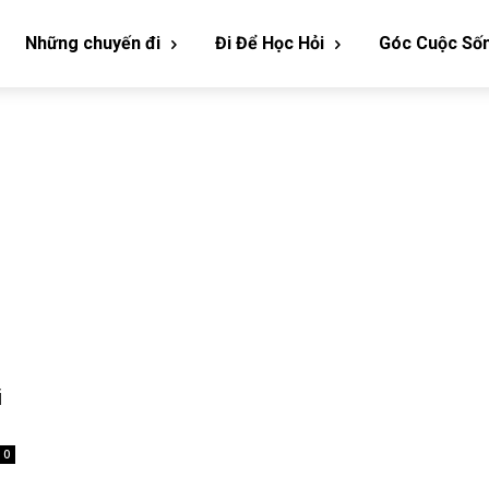
Những chuyến đi
Đi Để Học Hỏi
Góc Cuộc Số
i
0