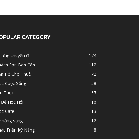
OPULAR CATEGORY
hững chuyến đi
174
hách Sạn Bạn Cần
112
ăn Hộ Cho Thuê
72
óc Cuộc Sống
58
m Thực
35
 Để Học Hỏi
16
óc Cafe
13
ỹ năng sống
12
át Triển Kỹ Năng
8