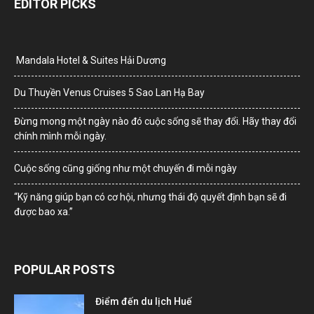
EDITOR PICKS
Mandala Hotel & Suites Hải Dương
Du Thuyền Venus Cruises 5 Sao Lan Hạ Bay
Đừng mong một ngày nào đó cuộc sống sẽ thay đổi. Hãy thay đổi
chính mình mỗi ngày.
Cuộc sống cũng giống như một chuyến đi mỗi ngày
“Kỹ năng giúp bạn có cơ hội, nhưng thái độ quyết định bạn sẽ đi
được bao xa.”
POPULAR POSTS
Điểm đến du lịch Huế