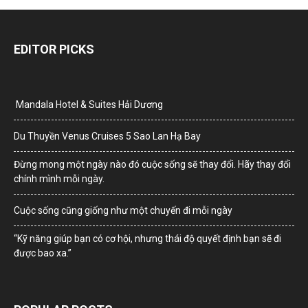
EDITOR PICKS
Mandala Hotel & Suites Hải Dương
Du Thuyền Venus Cruises 5 Sao Lan Hạ Bay
Đừng mong một ngày nào đó cuộc sống sẽ thay đổi. Hãy thay đổi
chính mình mỗi ngày.
Cuộc sống cũng giống như một chuyến đi mỗi ngày
“Kỹ năng giúp bạn có cơ hội, nhưng thái độ quyết định bạn sẽ đi
được bao xa.”