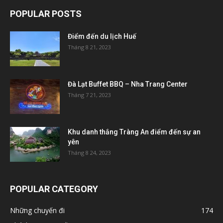
POPULAR POSTS
Điểm đến du lịch Huế
Tháng 8 21, 2023
Đà Lạt Buffet BBQ – Nha Trang Center
Tháng 7 21, 2023
Khu danh thắng Tràng An điểm đến sự an
yên
Tháng 8 24, 2023
POPULAR CATEGORY
Những chuyến đi
174