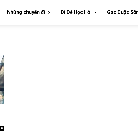
Những chuyến đi
Đi Để Học Hỏi
Góc Cuộc Số
0