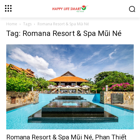
Home
Tags
Romana Resort & Spa Mũi Né
Tag: Romana Resort & Spa Mũi Né
Romana Resort & Spa Mũi Né, Phan Thiết