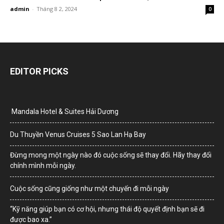
admin
-
Tháng 8 2, 2024
0
EDITOR PICKS
Mandala Hotel & Suites Hải Dương
Du Thuyền Venus Cruises 5 Sao Lan Hạ Bay
Đừng mong một ngày nào đó cuộc sống sẽ thay đổi. Hãy thay đổi
chính mình mỗi ngày.
Cuộc sống cũng giống như một chuyến đi mỗi ngày
“Kỹ năng giúp bạn có cơ hội, nhưng thái độ quyết định bạn sẽ đi
được bao xa.”