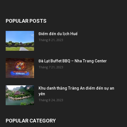
POPULAR POSTS
Điểm đến du lịch Huế
Tháng 8 21, 2023
Đà Lạt Buffet BBQ – Nha Trang Center
Tháng 7 21, 2023
Khu danh thắng Tràng An điểm đến sự an
yên
Tháng 8 24, 2023
POPULAR CATEGORY