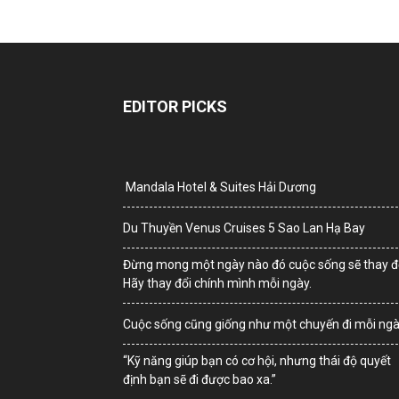
EDITOR PICKS
Mandala Hotel & Suites Hải Dương
Du Thuyền Venus Cruises 5 Sao Lan Hạ Bay
Đừng mong một ngày nào đó cuộc sống sẽ thay đổ
Hãy thay đổi chính mình mỗi ngày.
Cuộc sống cũng giống như một chuyến đi mỗi ng
“Kỹ năng giúp bạn có cơ hội, nhưng thái độ quyết
định bạn sẽ đi được bao xa.”