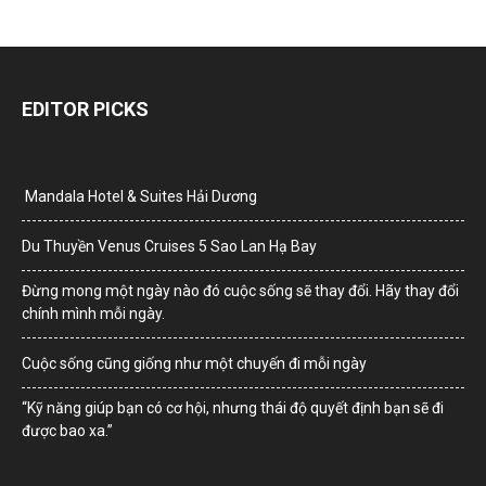
EDITOR PICKS
Mandala Hotel & Suites Hải Dương
Du Thuyền Venus Cruises 5 Sao Lan Hạ Bay
Đừng mong một ngày nào đó cuộc sống sẽ thay đổi. Hãy thay đổi
chính mình mỗi ngày.
Cuộc sống cũng giống như một chuyến đi mỗi ngày
“Kỹ năng giúp bạn có cơ hội, nhưng thái độ quyết định bạn sẽ đi
được bao xa.”