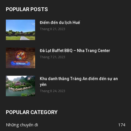
POPULAR POSTS
Điểm đến du lịch Huế
Tháng 8 21, 2023
Đà Lạt Buffet BBQ – Nha Trang Center
Tháng 7 21, 2023
Khu danh thắng Tràng An điểm đến sự an
yên
Tháng 8 24, 2023
POPULAR CATEGORY
Những chuyến đi
174