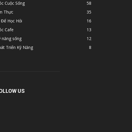
óc Cuộc Sống
58
m Thực
35
 Để Học Hỏi
16
óc Cafe
13
ỹ năng sống
12
át Triển Kỹ Năng
8
OLLOW US