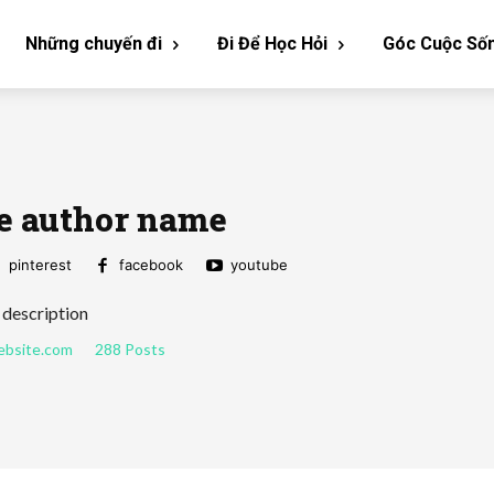
Những chuyến đi
Đi Để Học Hỏi
Góc Cuộc Số
e author name
pinterest
facebook
youtube
 description
bsite.com
288 Posts