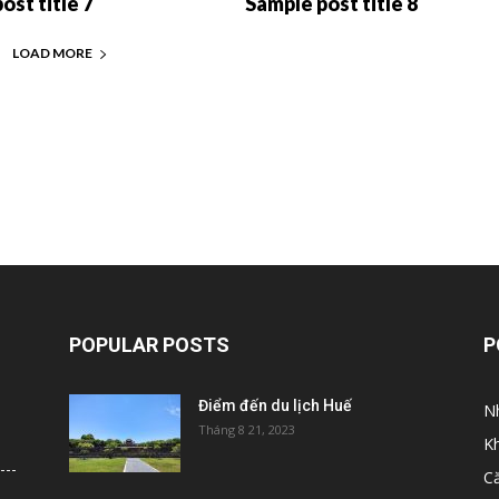
ost title 7
Sample post title 8
LOAD MORE
POPULAR POSTS
P
Điểm đến du lịch Huế
N
Tháng 8 21, 2023
K
C