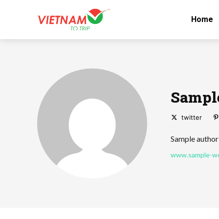
Home
Sampl
twitter
Sample author
www.sample-we