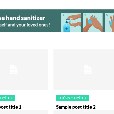
UYẾN ĐI
NHỮNG CHUYẾN ĐI
ost title 1
Sample post title 2