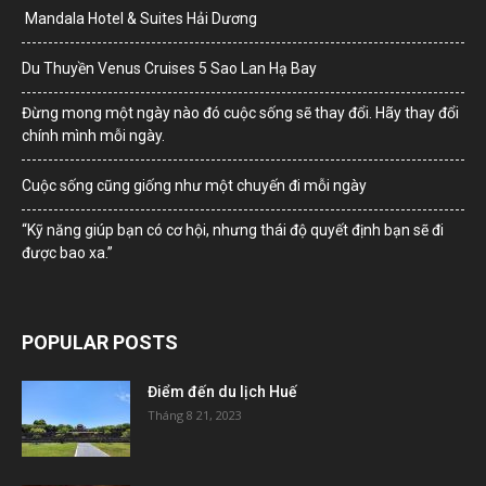
Mandala Hotel & Suites Hải Dương
Du Thuyền Venus Cruises 5 Sao Lan Hạ Bay
Đừng mong một ngày nào đó cuộc sống sẽ thay đổi. Hãy thay đổi
chính mình mỗi ngày.
Cuộc sống cũng giống như một chuyến đi mỗi ngày
“Kỹ năng giúp bạn có cơ hội, nhưng thái độ quyết định bạn sẽ đi
được bao xa.”
POPULAR POSTS
Điểm đến du lịch Huế
Tháng 8 21, 2023