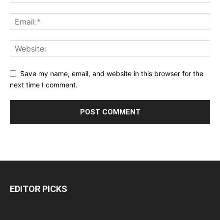
Save my name, email, and website in this browser for the
next time I comment.
EDITOR PICKS