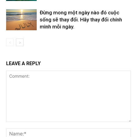
Đừng mong một ngày nào đó cuộc
sống sẽ thay đổi. Hãy thay đổi chính
mình mỗi ngày.
LEAVE A REPLY