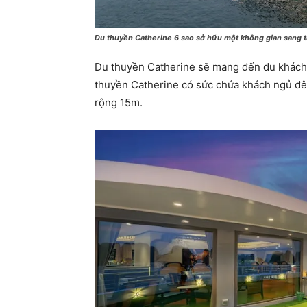
Du thuyền Catherine 6 sao sở hữu một không gian sang 
Du thuyền Catherine sẽ mang đến du khách
thuyền Catherine có sức chứa khách ngủ đêm
rộng 15m.