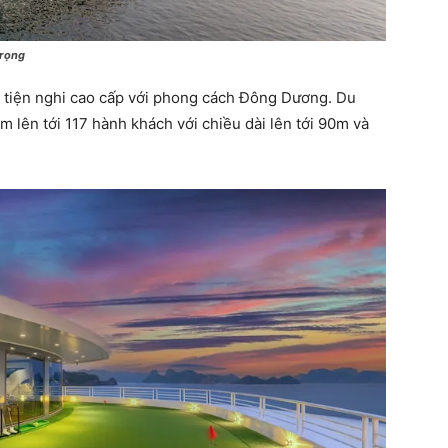
trọng
 tiện nghi cao cấp với phong cách Đông Dương. Du
 lên tới 117 hành khách với chiều dài lên tới 90m và