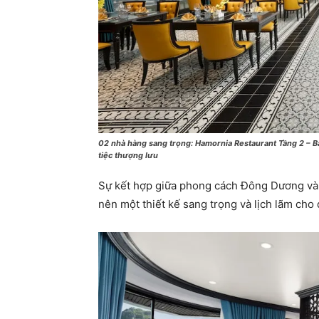
02 nhà hàng sang trọng: Hamornia Restaurant Tầng 2 – B
tiệc thượng lưu
Sự kết hợp giữa phong cách Đông Dương và 
nên một thiết kế sang trọng và lịch lãm cho