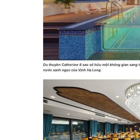
Du thuyền Catherine 6 sao sở hữu một không gian sang t
nước xanh ngọc của Vịnh Hạ Long.