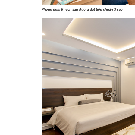
Phòng nghỉ Khách sạn Adora đạt tiêu chuẩn 3 sao