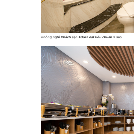
Phòng nghỉ Khách sạn Adora đạt tiêu chuẩn 3 sao