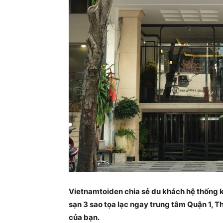
Vietnamtoiden chia sẻ du khách hệ thống 
sạn 3 sao tọa lạc ngay trung tâm Quận 1, 
của bạn.