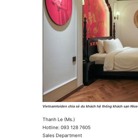
Vietnamtoiden chia sẻ du khách hệ thống khách sạn Nice
Thanh Le (Ms.)
Hotline: 093 128 7605
Sales Department