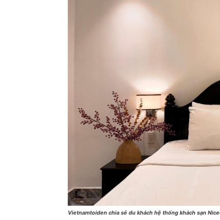
Vietnamtoiden chia sẻ du khách hệ thống khách sạn Nice