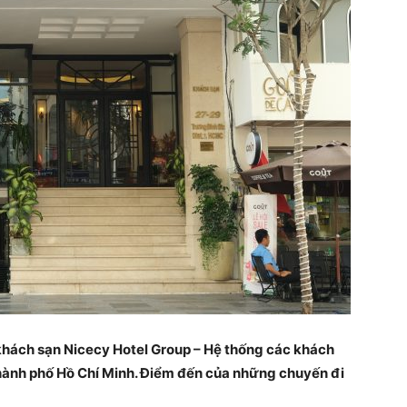
khách sạn Nicecy Hotel Group – Hệ thống các khách
Thành phố Hồ Chí Minh. Điểm đến của những chuyến đi