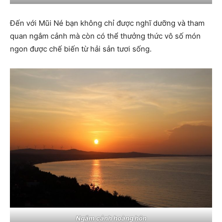
Đến với Mũi Né bạn không chỉ được nghĩ dưỡng và tham
quan ngắm cảnh mà còn có thể thưởng thức vô số món
ngon được chế biến từ hải sản tươi sống.
Ngắm cảnh hoàng hôn