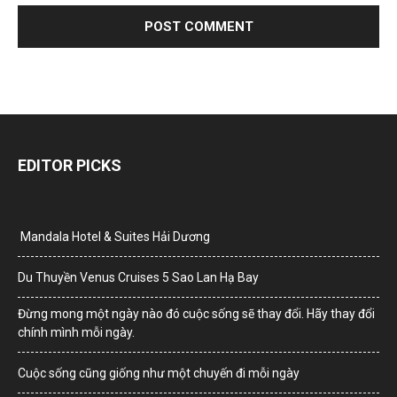
EDITOR PICKS
Mandala Hotel & Suites Hải Dương
Du Thuyền Venus Cruises 5 Sao Lan Hạ Bay
Đừng mong một ngày nào đó cuộc sống sẽ thay đổi. Hãy thay đổi
chính mình mỗi ngày.
Cuộc sống cũng giống như một chuyến đi mỗi ngày