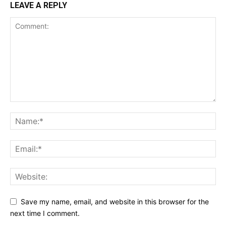
LEAVE A REPLY
Save my name, email, and website in this browser for the
next time I comment.