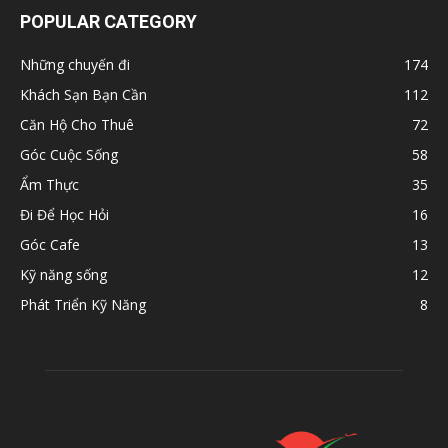
POPULAR CATEGORY
Những chuyến đi
174
Khách Sạn Bạn Cần
112
Căn Hộ Cho Thuê
72
Góc Cuộc Sống
58
Ẩm Thực
35
Đi Để Học Hỏi
16
Góc Cafe
13
Kỹ năng sống
12
Phát Triển Kỹ Năng
8