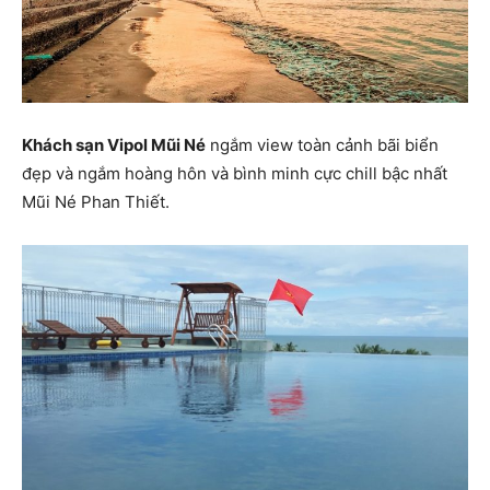
Khách sạn Vipol Mũi Né
ngắm view toàn cảnh bãi biển
đẹp và ngắm hoàng hôn và bình minh cực chill bậc nhất
Mũi Né Phan Thiết.