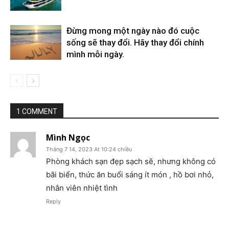
Đừng mong một ngày nào đó cuộc
sống sẽ thay đổi. Hãy thay đổi chính
mình mỗi ngày.
1 COMMENT
Mình Ngọc
Tháng 7 14, 2023 At 10:24 chiều
Phòng khách sạn đẹp sạch sẽ, nhưng không có
bãi biển, thức ăn buổi sáng ít món , hồ bơi nhỏ,
nhân viên nhiệt tình
Reply