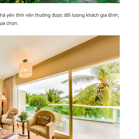
há yên tĩnh nên thường được đối tượng khách gia đình,
lựa chọn.