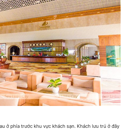
hau ở phía trước khu vực khách sạn. Khách lưu trú ở đây