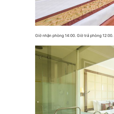
Giờ nhận phòng 14:00. Giờ trả phòng 12:00.