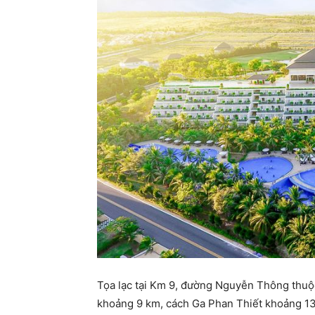
Tọa lạc tại Km 9, đường Nguyễn Thông thuộc
khoảng 9 km, cách Ga Phan Thiết khoảng 13