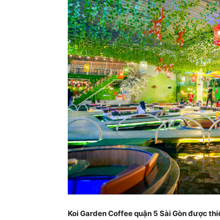
Koi Garden Coffee quận 5 Sài Gòn được thi