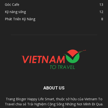
Góc Cafe
13
Kỹ năng sống
12
Phát Triển Kỹ Năng
8
ABOUT US
Trang Bloger Happy Life Smart, thuộc sở hữu của Vietnam To
Travel chia sẻ Trải Nghiệm Cộng Sống Những Nơi Mình Đi Qua.