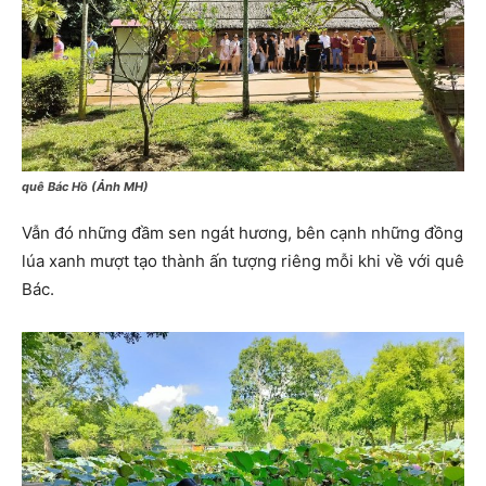
quê Bác Hồ (Ảnh MH)
Vẫn đó những đầm sen ngát hương, bên cạnh những đồng
lúa xanh mượt tạo thành ấn tượng riêng mỗi khi về với quê
Bác.