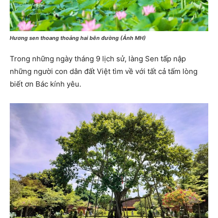
Hương sen thoang thoảng hai bên đường (Ảnh MH)
Trong những ngày tháng 9 lịch sử, làng Sen tấp nập
những người con dân đất Việt tìm về với tất cả tấm lòng
biết ơn Bác kính yêu.