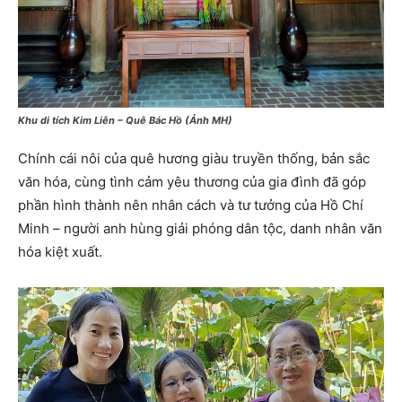
Khu di tích Kim Liên – Quê Bác Hồ (Ảnh MH)
Chính cái nôi của quê hương giàu truyền thống, bản sắc
văn hóa, cùng tình cảm yêu thương của gia đình đã góp
phần hình thành nên nhân cách và tư tưởng của Hồ Chí
Minh – người anh hùng giải phóng dân tộc, danh nhân văn
hóa kiệt xuất.