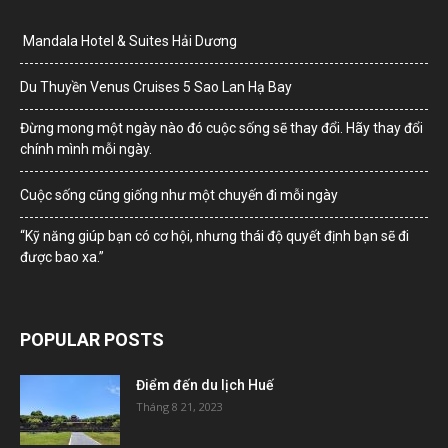
Mandala Hotel & Suites Hải Dương
Du Thuyền Venus Cruises 5 Sao Lan Hạ Bay
Đừng mong một ngày nào đó cuộc sống sẽ thay đổi. Hãy thay đổi
chính mình mỗi ngày.
Cuộc sống cũng giống như một chuyến đi mỗi ngày
“Kỹ năng giúp bạn có cơ hội, nhưng thái độ quyết định bạn sẽ đi
được bao xa.”
POPULAR POSTS
Điểm đến du lịch Huế
Tháng 8 21, 2023