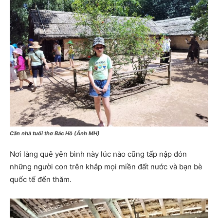
Căn nhà tuổi thơ Bác Hồ (Ảnh MH)
Nơi làng quê yên bình này lúc nào cũng tấp nập đón
những người con trên khắp mọi miền đất nước và bạn bè
quốc tế đến thăm.