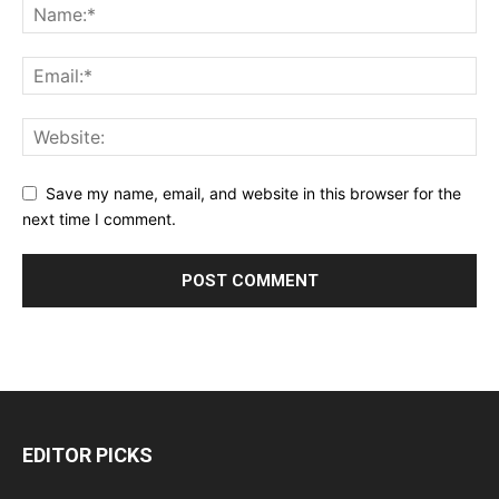
Save my name, email, and website in this browser for the
next time I comment.
EDITOR PICKS