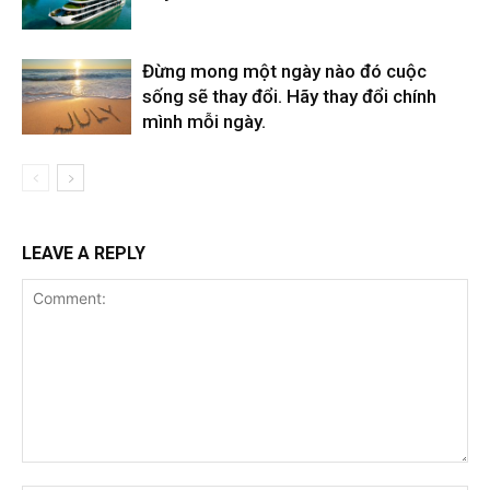
Đừng mong một ngày nào đó cuộc
sống sẽ thay đổi. Hãy thay đổi chính
mình mỗi ngày.
LEAVE A REPLY