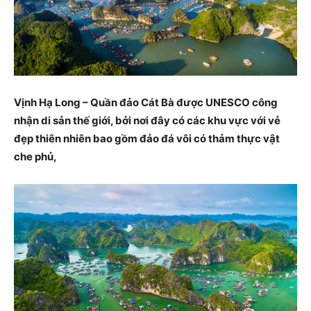
Vịnh Hạ Long – Quần đảo Cát Bà được UNESCO công
nhận di sản thế giới, bởi nơi đây có các khu vực với vẻ
đẹp thiên nhiên bao gồm đảo đá vôi có thảm thực vật
che phủ,