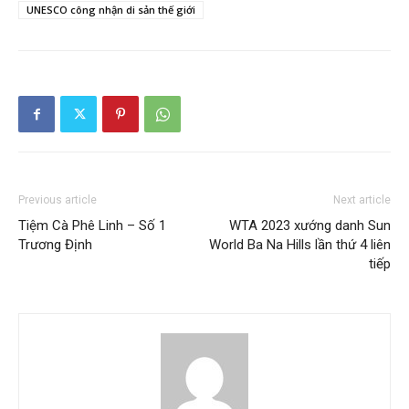
UNESCO công nhận di sản thế giới
Previous article
Next article
Tiệm Cà Phê Linh – Số 1
WTA 2023 xướng danh Sun
Trương Định
World Ba Na Hills lần thứ 4 liên
tiếp