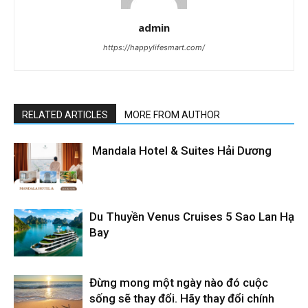
admin
https://happylifesmart.com/
RELATED ARTICLES
MORE FROM AUTHOR
Mandala Hotel & Suites Hải Dương
Du Thuyền Venus Cruises 5 Sao Lan Hạ
Bay
Đừng mong một ngày nào đó cuộc
sống sẽ thay đổi. Hãy thay đổi chính