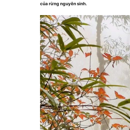
của rừng nguyên sinh.