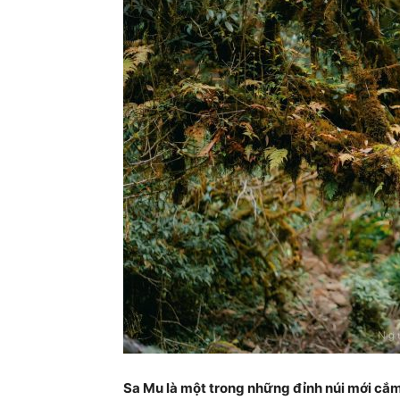
Sa Mu là một trong những đỉnh núi mới cắm