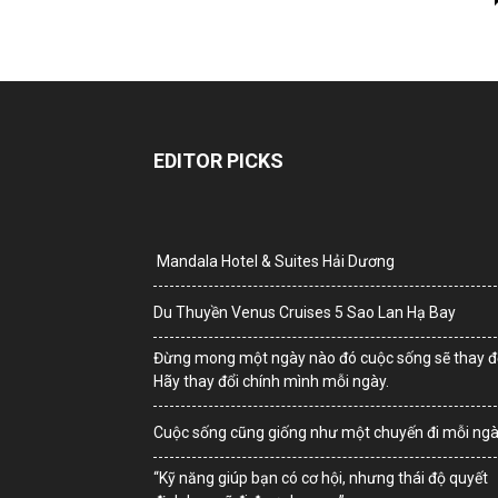
EDITOR PICKS
Mandala Hotel & Suites Hải Dương
Du Thuyền Venus Cruises 5 Sao Lan Hạ Bay
Đừng mong một ngày nào đó cuộc sống sẽ thay đổ
Hãy thay đổi chính mình mỗi ngày.
Cuộc sống cũng giống như một chuyến đi mỗi ng
“Kỹ năng giúp bạn có cơ hội, nhưng thái độ quyết