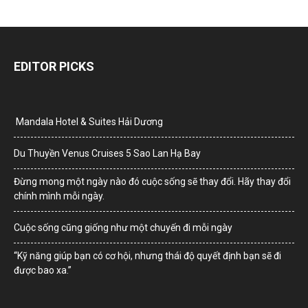
EDITOR PICKS
Mandala Hotel & Suites Hải Dương
Du Thuyền Venus Cruises 5 Sao Lan Hạ Bay
Đừng mong một ngày nào đó cuộc sống sẽ thay đổi. Hãy thay đổi
chính mình mỗi ngày.
Cuộc sống cũng giống như một chuyến đi mỗi ngày
“Kỹ năng giúp bạn có cơ hội, nhưng thái độ quyết định bạn sẽ đi
được bao xa.”