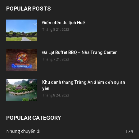
POPULAR POSTS
Điểm đến du lịch Huế
Tháng 8 21, 2023
Đà Lạt Buffet BBQ – Nha Trang Center
Tháng 7 21, 2023
Khu danh thắng Tràng An điểm đến sự an
yên
Tháng 8 24, 2023
POPULAR CATEGORY
Những chuyến đi
174