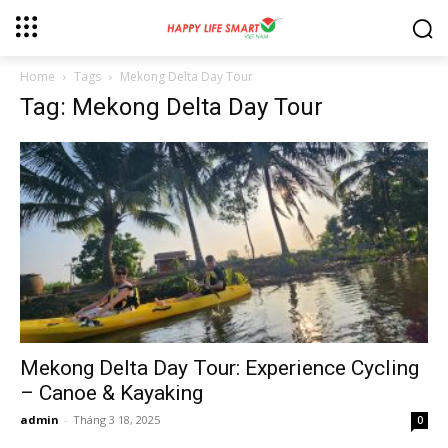
Home
Tags
Mekong Delta Day Tour
Tag: Mekong Delta Day Tour
Mekong Delta Day Tour: Experience Cycling
– Canoe & Kayaking
admin
-
Tháng 3 18, 2025
0