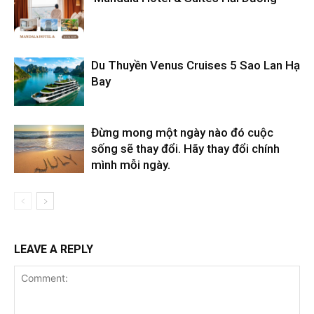
Du Thuyền Venus Cruises 5 Sao Lan Hạ
Bay
Đừng mong một ngày nào đó cuộc
sống sẽ thay đổi. Hãy thay đổi chính
mình mỗi ngày.
LEAVE A REPLY