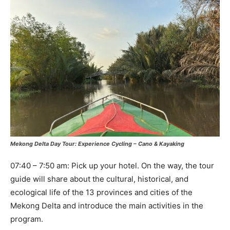
Mekong Delta Day Tour: Experience Cycling – Cano & Kayaking
07:40 – 7:50 am: Pick up your hotel. On the way, the tour
guide will share about the cultural, historical, and
ecological life of the 13 provinces and cities of the
Mekong Delta and introduce the main activities in the
program.