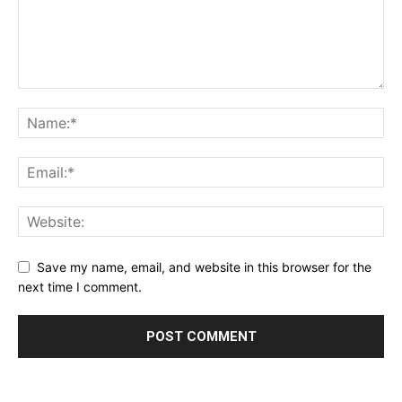
Save my name, email, and website in this browser for the
next time I comment.