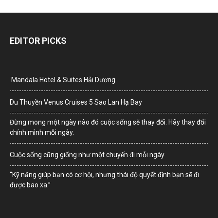
EDITOR PICKS
Mandala Hotel & Suites Hải Dương
Du Thuyền Venus Cruises 5 Sao Lan Hạ Bay
Đừng mong một ngày nào đó cuộc sống sẽ thay đổi. Hãy thay đổi
chính mình mỗi ngày.
Cuộc sống cũng giống như một chuyến đi mỗi ngày
“Kỹ năng giúp bạn có cơ hội, nhưng thái độ quyết định bạn sẽ đi
được bao xa.”