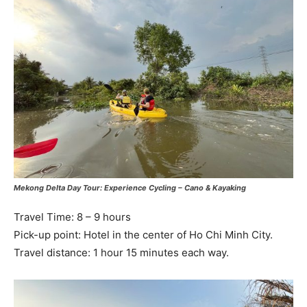
Mekong Delta Day Tour: Experience Cycling – Cano & Kayaking
Travel Time: 8 – 9 hours
Pick-up point: Hotel in the center of Ho Chi Minh City.
Travel distance: 1 hour 15 minutes each way.