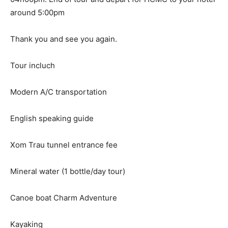
around 5:00pm
Thank you and see you again.
Tour incluch
Modern A/C transportation
English speaking guide
Xom Trau tunnel entrance fee
Mineral water (1 bottle/day tour)
Canoe boat Charm Adventure
Kayaking