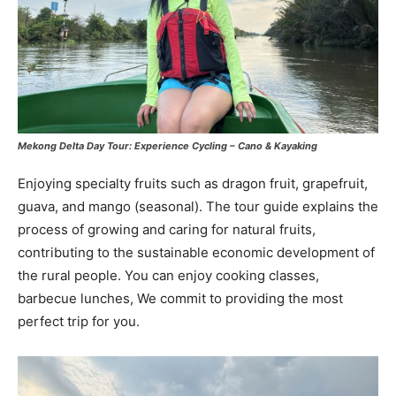
Mekong Delta Day Tour: Experience Cycling – Cano & Kayaking
Enjoying specialty fruits such as dragon fruit, grapefruit,
guava, and mango (seasonal). The tour guide explains the
process of growing and caring for natural fruits,
contributing to the sustainable economic development of
the rural people. You can enjoy cooking classes,
barbecue lunches, We commit to providing the most
perfect trip for you.