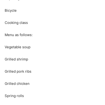
Bicycle
Cooking class
Menu as follows:
Vegetable soup
Grilled shrimp
Grilled pork ribs
Grilled chicken
Spring rolls