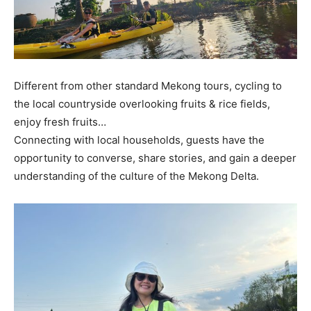
Different from other standard Mekong tours, cycling to
the local countryside overlooking fruits & rice fields,
enjoy fresh fruits…
Connecting with local households, guests have the
opportunity to converse, share stories, and gain a deeper
understanding of the culture of the Mekong Delta.