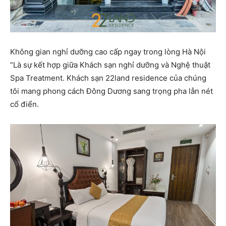
Không gian nghỉ dưỡng cao cấp ngay trong lòng Hà Nội
“Là sự kết hợp giữa Khách sạn nghỉ dưỡng và Nghệ thuật
Spa Treatment. Khách sạn 22land residence của chúng
tôi mang phong cách Đông Dương sang trọng pha lẫn nét
cổ điển.