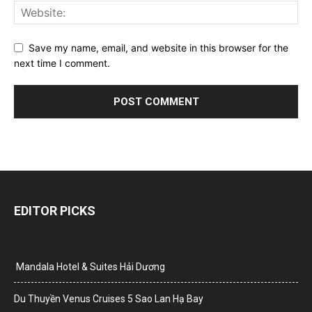
Save my name, email, and website in this browser for the
next time I comment.
EDITOR PICKS
Mandala Hotel & Suites Hải Dương
Du Thuyền Venus Cruises 5 Sao Lan Hạ Bay