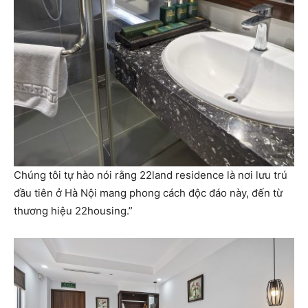
Chúng tôi tự hào nói rằng 22land residence là nơi lưu trú
đầu tiên ở Hà Nội mang phong cách độc đáo này, đến từ
thương hiệu 22housing.”