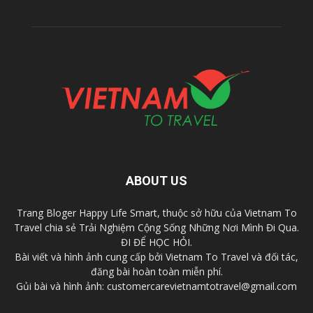
ABOUT US
Trang Bloger Happy Life Smart, thuộc sở hữu của Vietnam To
Travel chia sẻ Trải Nghiệm Cộng Sống Những Nơi Mình Đi Qua.
ĐI ĐỂ HỌC HỎI.
Bài viết và hình ảnh cung cấp bởi Vietnam To Travel và đối tác,
đăng bài hoàn toàn miễn phí.
Gủi bài và hình ảnh: customercarevietnamtotravel@gmail.com