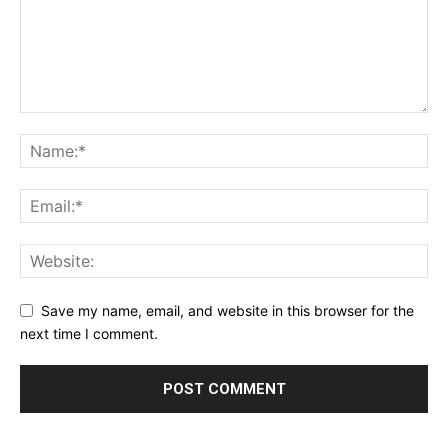
Save my name, email, and website in this browser for the
next time I comment.