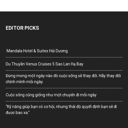
EDITOR PICKS
Mandala Hotel & Suites Hải Dương
Du Thuyền Venus Cruises 5 Sao Lan Hạ Bay
Đừng mong một ngày nào đó cuộc sống sẽ thay đổi. Hãy thay đổi
chính mình mỗi ngày.
Cuộc sống cũng giống như một chuyến đi mỗi ngày
“Kỹ năng giúp bạn có cơ hội, nhưng thái độ quyết định bạn sẽ đi
được bao xa.”