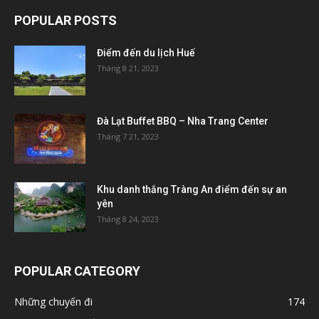
POPULAR POSTS
Điểm đến du lịch Huế
Tháng 8 21, 2023
Đà Lạt Buffet BBQ – Nha Trang Center
Tháng 7 21, 2023
Khu danh thắng Tràng An điểm đến sự an
yên
Tháng 8 24, 2023
POPULAR CATEGORY
Những chuyến đi
174