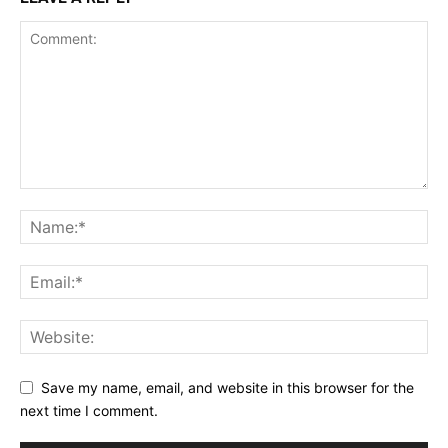
Save my name, email, and website in this browser for the
next time I comment.