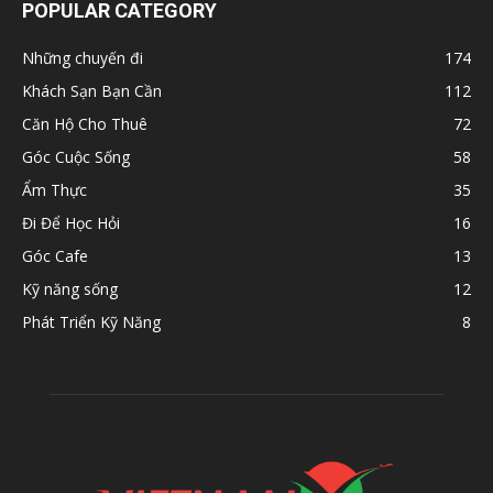
POPULAR CATEGORY
Những chuyến đi
174
Khách Sạn Bạn Cần
112
Căn Hộ Cho Thuê
72
Góc Cuộc Sống
58
Ẩm Thực
35
Đi Để Học Hỏi
16
Góc Cafe
13
Kỹ năng sống
12
Phát Triển Kỹ Năng
8