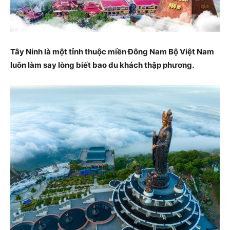
Tây Ninh là một tỉnh thuộc miền Đông Nam Bộ Việt Nam
luôn làm say lòng biết bao du khách thập phương.