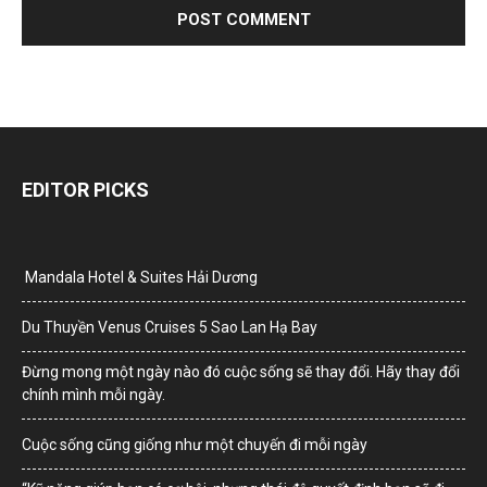
EDITOR PICKS
Mandala Hotel & Suites Hải Dương
Du Thuyền Venus Cruises 5 Sao Lan Hạ Bay
Đừng mong một ngày nào đó cuộc sống sẽ thay đổi. Hãy thay đổi
chính mình mỗi ngày.
Cuộc sống cũng giống như một chuyến đi mỗi ngày